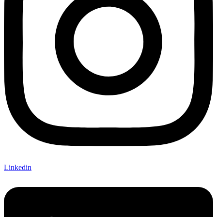
Linkedin