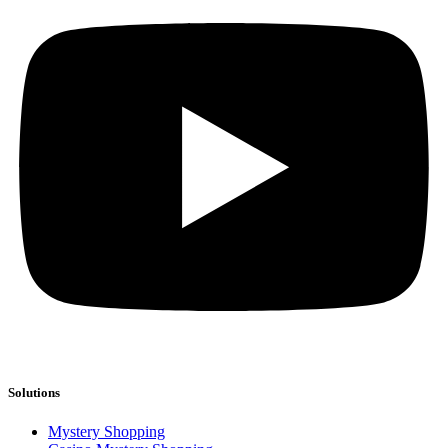
Solutions
Mystery Shopping