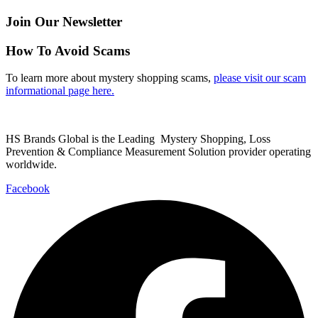
Join Our Newsletter
How To Avoid Scams
To learn more about mystery shopping scams,
please visit our scam
informational page here.
HS Brands Global is the Leading Mystery Shopping, Loss
Prevention & Compliance Measurement Solution provider operating
worldwide.
Facebook