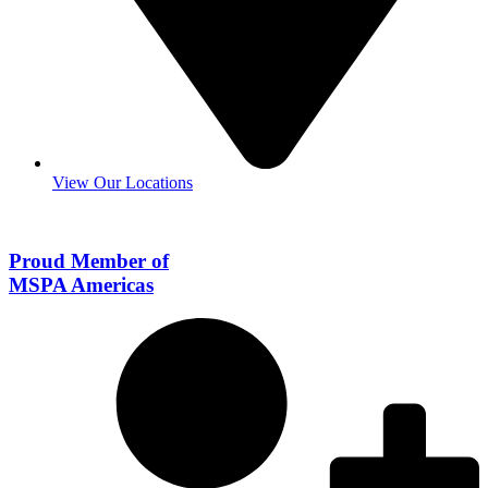
View Our Locations
Proud Member of
MSPA Americas