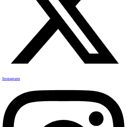
Instagram