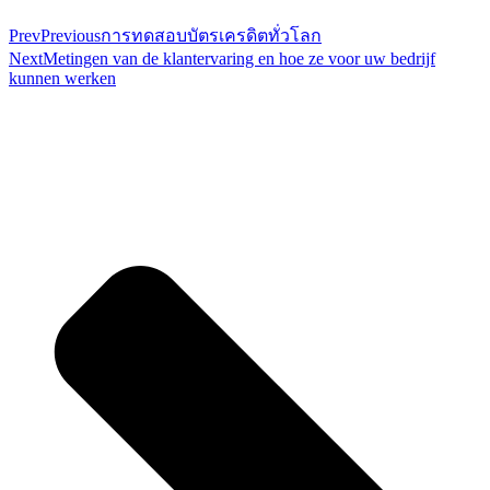
Prev
Previous
การทดสอบบัตรเครดิตทั่วโลก
Next
Metingen van de klantervaring en hoe ze voor uw bedrijf
kunnen werken