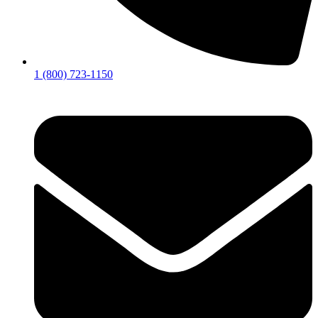
1 (800) 723-1150