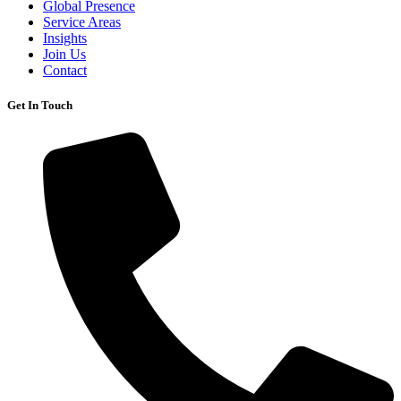
Global Presence
Service Areas
Insights
Join Us
Contact
Get In Touch