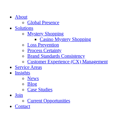
About
Global Presence
Solutions
Mystery Shopping
Casino Mystery Shopping
Loss Prevention
Process Certainty
Brand Standards Consistency
Customer Experience (CX) Management
Service Areas
Insights
News
Blog
Case Studies
Join
Current Opportunities
Contact