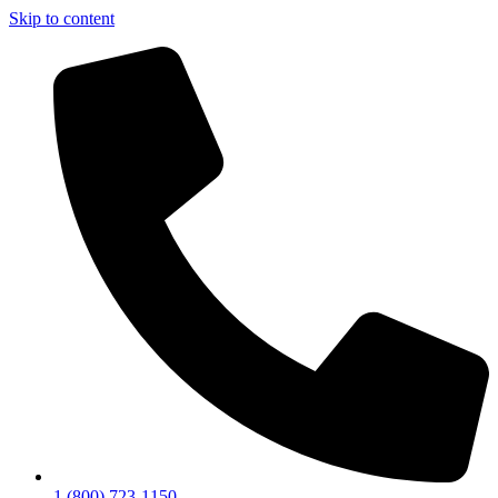
Skip to content
1 (800) 723-1150