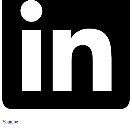
Youtube