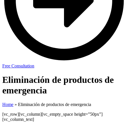
Free Consultation
Eliminación de productos de
emergencia
Home
»
Eliminación de productos de emergencia
[vc_row][vc_column][vc_empty_space height=”50px”]
[vc_column_text]