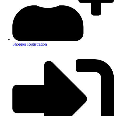
Shopper Registration