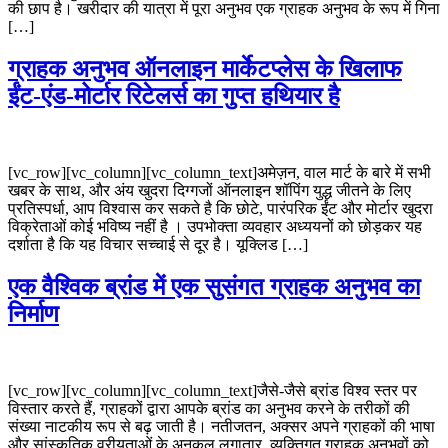
की छाप है। खरीदार की यात्रा में पूरा अनुभव एक ग्राहक अनुभव के रूप में गिना
[…]
ग्राहक अनुभव ऑनलाइन मार्केटप्लेस के खिलाफ
ईंट-एंड-मोर्टार रिटेलर्स का गुप्त हथियार है
[vc_row][vc_column][vc_column_text]अमेज़न, वाल मार्ट के बारे में सभी
खबर के साथ, और अंय खुदरा दिग्गजों ऑनलाइन शॉपिंग युद्ध जीतने के लिए
प्रतिस्पर्धा, आप विश्वास कर सकते है कि छोटे, पारंपरिक ईंट और मोर्टार खुदरा
विक्रेताओं कोई भविष्य नहीं है । उपभोक्ता व्यवहार अध्ययनों को छोड़कर यह
दर्शाता है कि यह विचार सच्चाई से दूर है। यूक्लिड […]
एक वैश्विक ब्रांड में एक सुसंगत ग्राहक अनुभव का
निर्माण
[vc_row][vc_column][vc_column_text]जैसे-जैसे ब्रांड विश्व स्तर पर
विस्तार करते हैं, ग्राहकों द्वारा आपके ब्रांड का अनुभव करने के तरीकों की
संख्या नाटकीय रूप से बढ़ जाती है। नतीजतन, अक्सर अपने ग्राहकों की भाषा
और सांस्कृतिक वरीयताओं के अनुकूल लगातार, व्यक्तिगत ग्राहक अनुभवों को