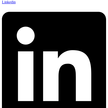
Linkedin