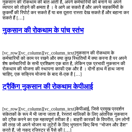
नुकसान की रोकथाम की बात आती है, अपने कर्मचारियों को बनाने या अपने
व्यापार को तोड़ने की क्षमता है । वे आगे आ सकते हैं और अपने सहकर्मियों के
कुकर्मों की रिपोर्ट कर सकते हैं या बस दूसरा रास्ता देख सकते हैं और बहाना कर
सकते हैं […]
नुकसान की रोकथाम के पांच स्तंभ
[vc_row][vc_column][vc_column_text]नुकसान की रोकथाम के
कर्मचारियों को काम पर रखने और क्या कुछ स्थितियों में क्या करना है पर अपने
शेष कर्मचारियों के सभी प्रशिक्षण एक बात है, लेकिन एक प्रभावी नुकसान की
रोकथाम की योजना की स्थापना काफी एक और है । दोनों हाथ में हाथ जाना
चाहिए, एक सक्रिय योजना के बाद से-एक है […]
ट्रैकिंग नुकसान की रोकथाम केपीआई
[vc_row][vc_column][vc_column_text]केपीआई, जिसे प्रमुख प्रदर्शन
संकेतकों के रूप में भी जाना जाता है, रेस्तरां मालिकों के लिए आंतरिक नुकसान
को ट्रैक करने का एक महत्वपूर्ण तरीका है। बाहरी कारकों के विपरीत, उन लोगों
की तरह जो अपने भोजन या लुटेरों के लिए भुगतान किए बिना “भोजन और डैश”
करते हैं, जो नकद रजिस्टर से पैसे की […]