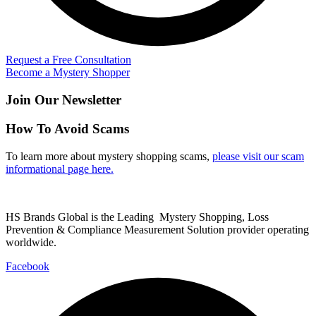
Request a Free Consultation
Become a Mystery Shopper
Join Our Newsletter
How To Avoid Scams
To learn more about mystery shopping scams,
please visit our scam
informational page here.
HS Brands Global is the Leading Mystery Shopping, Loss
Prevention & Compliance Measurement Solution provider operating
worldwide.
Facebook