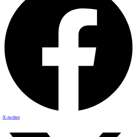
X-twitter