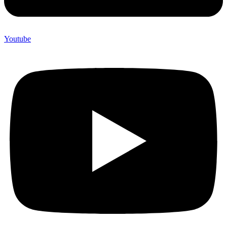
Youtube