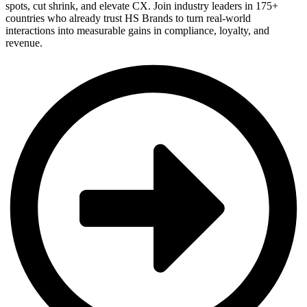
spots, cut shrink, and elevate CX. Join industry leaders in 175+
countries who already trust HS Brands to turn real-world
interactions into measurable gains in compliance, loyalty, and
revenue.