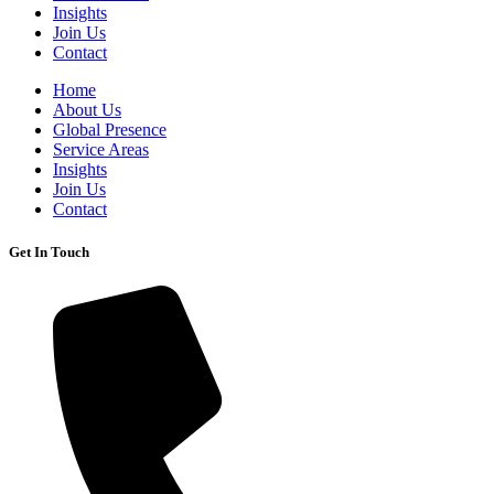
Insights
Join Us
Contact
Home
About Us
Global Presence
Service Areas
Insights
Join Us
Contact
Get In Touch