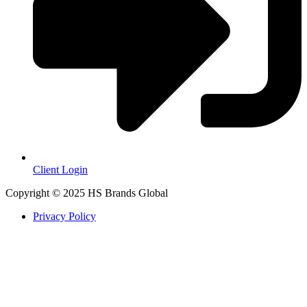
Client Login
Copyright © 2025 HS Brands Global
Privacy Policy