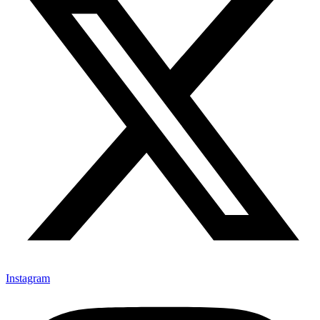
Instagram