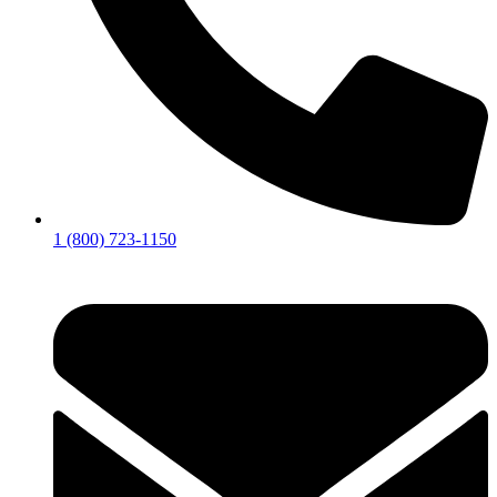
1 (800) 723-1150