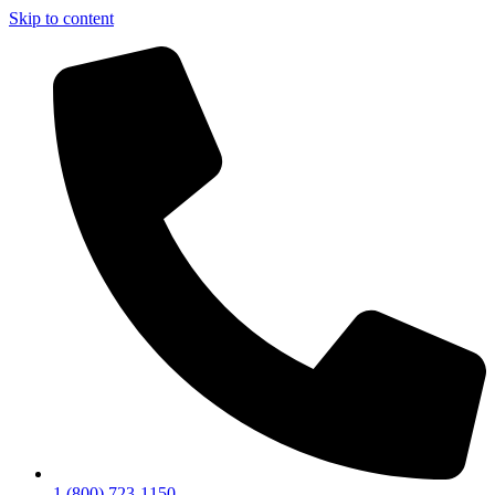
Skip to content
1 (800) 723-1150