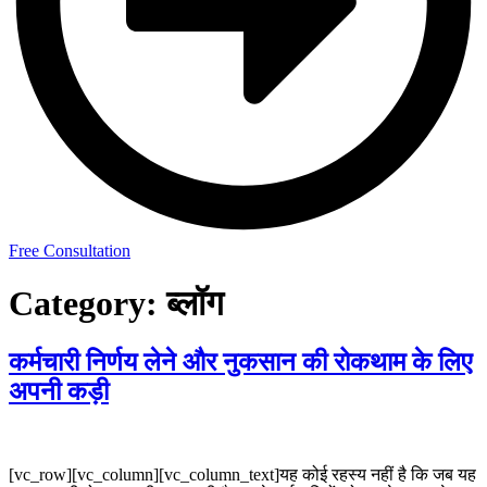
Free Consultation
Category:
ब्लॉग
कर्मचारी निर्णय लेने और नुकसान की रोकथाम के लिए
अपनी कड़ी
[vc_row][vc_column][vc_column_text]यह कोई रहस्य नहीं है कि जब यह