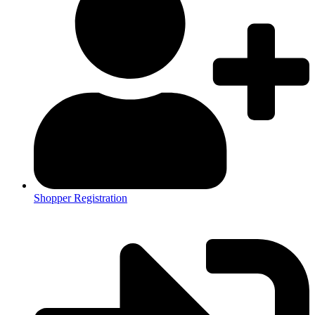
Shopper Registration